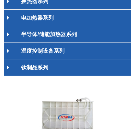
换热器系列
电加热器系列
半导体/储能加热器系列
温度控制设备系列
钛制品系列