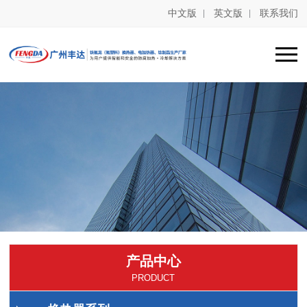
中文版
英文版
联系我们
产品中心
PRODUCT