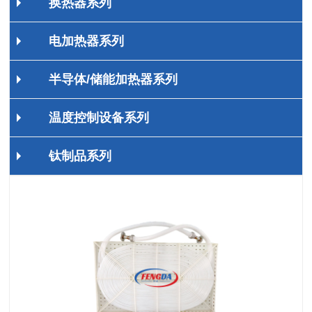
换热器系列
电加热器系列
半导体/储能加热器系列
温度控制设备系列
钛制品系列