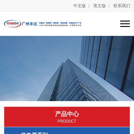
中文版
英文版
联系我们
产品中心
PRODUCT