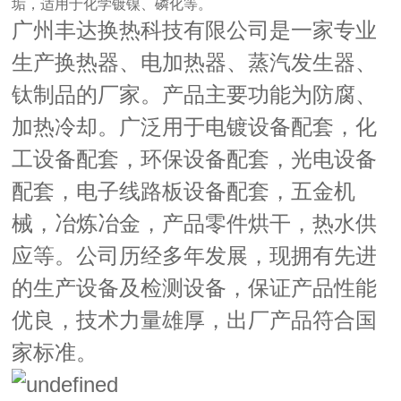
垢，适用于化学镀镍、磷化等。
广州丰达换热科技有限公司是一家专业
生产换热器、电加热器、蒸汽发生器、
钛制品的厂家。产品主要功能为防腐、
加热冷却。广泛用于电镀设备配套，化
工设备配套，环保设备配套，光电设备
配套，电子线路板设备配套，五金机
械，冶炼冶金，产品零件烘干，热水供
应等。公司历经多年发展，现拥有先进
的生产设备及检测设备，保证产品性能
优良，技术力量雄厚，出厂产品符合国
家标准。