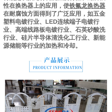
性在换热器上的应用，使
铁氟龙
换热器
在耐腐蚀方面得到了广泛应用，如五金
塑料电镀行业、LED连续端子电镀行
业、高端线路板电镀行业、石英砂酸洗
行业、硅片半导体清洗化工行业、新能
源储能等行业的加热和冷却。