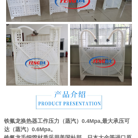
铁氟龙换热器工作压力（蒸汽）0.4Mpa,最大承压可
达（蒸汽）0.6Mpa。
铁氟龙毛细管材质采用美国杜邦、日本大金等进口原