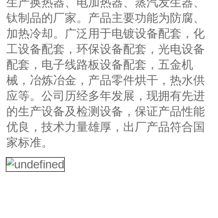
生产换热器、电加热器、蒸汽发生器、
钛制品的厂家。产品主要功能为防腐、
加热冷却。广泛用于电镀设备配套，化
工设备配套，环保设备配套，光电设备
配套，电子线路板设备配套，五金机
械，冶炼冶金，产品零件烘干，热水供
应等。公司历经多年发展，现拥有先进
的生产设备及检测设备，保证产品性能
优良，技术力量雄厚，出厂产品符合国
家标准。