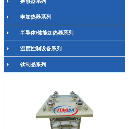
换热器系列
电加热器系列
半导体/储能加热器系列
温度控制设备系列
钛制品系列