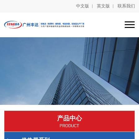
中文版
英文版
联系我们
产品中心
PRODUCT