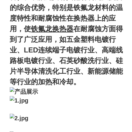
的综合优势，特别是铁氟龙材料的温
度特性和耐腐蚀性在换热器上的应
用，使
在耐腐蚀方面得
铁氟龙
换热器
到了广泛应用，如五金塑料电镀行
业、LED连续端子电镀行业、高端线
路板电镀行业、石英砂酸洗行业、硅
片半导体清洗化工行业、新能源储能
等行业的加热和冷却。