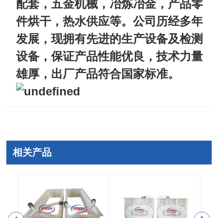
配套，五金机械，冶炼冶金，产品零
件烘干，热水供应等。公司历经多年
发展，现拥有先进的生产设备及检测
设备，保证产品性能优良，技术力量
雄厚，出厂产品符合国家标准。
相关产品