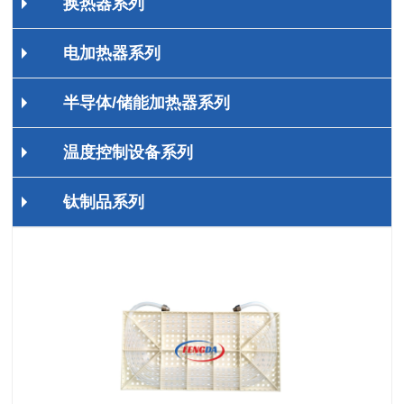
换热器系列
电加热器系列
半导体/储能加热器系列
温度控制设备系列
钛制品系列