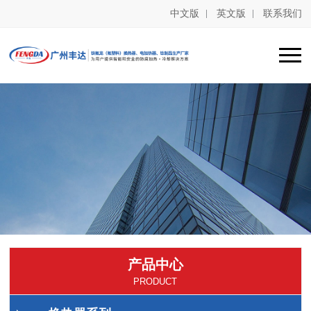
中文版
英文版
联系我们
产品中心
PRODUCT