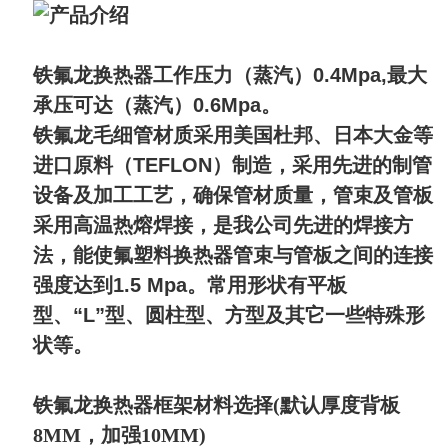
铁氟龙换热器工作压力（蒸汽）0.4Mpa,最大
承压可达（蒸汽）0.6Mpa。
铁氟龙毛细管材质采用美国杜邦、日本大金等
进口原料（TEFLON）制造，采用先进的制管
设备及加工工艺，确保管材质量，管束及管板
采用高温热熔焊接，是我公司先进的焊接方
法，能使氟塑料换热器管束与管板之间的连接
强度达到1.5 Mpa。常用形状有平板
型、“L”型、圆柱型、方型及其它一些特殊形
状等。
铁氟龙换热器框架材料选择(默认厚度背板
8MM，加强10MM)