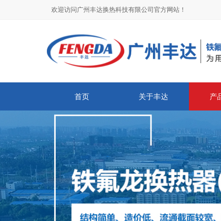
欢迎访问广州丰达换热科技有限公司官方网站！
首页
关于丰达
产