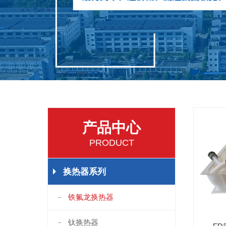
产品中心
PRODUCT
换热器系列
铁氟龙换热器
钛换热器