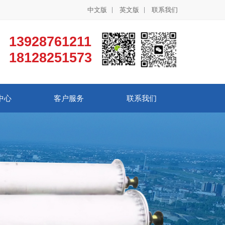
中文版
英文版
联系我们
13928761211
18128251573
中心
客户服务
联系我们