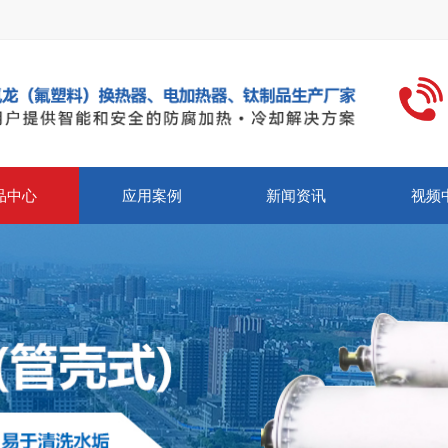
品中心
应用案例
新闻资讯
视频