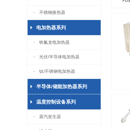
F
不锈钢换热器
电加热器系列
铁氟龙电加热器
光伏/半导体电加热器
钛/不锈钢电加热器
半导体/储能加热器系列
温度控制设备系列
蒸汽发生器