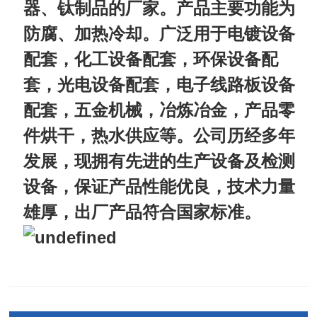
器、钛制品的厂家。产品主要功能为
防腐、加热冷却。广泛用于电镀设备
配套，化工设备配套，环保设备配
套，光电设备配套，电子线路板设备
配套，五金机械，冶炼冶金，产品零
件烘干，热水供应等。公司历经多年
发展，现拥有先进的生产设备及检测
设备，保证产品性能优良，技术力量
雄厚，出厂产品符合国家标准。