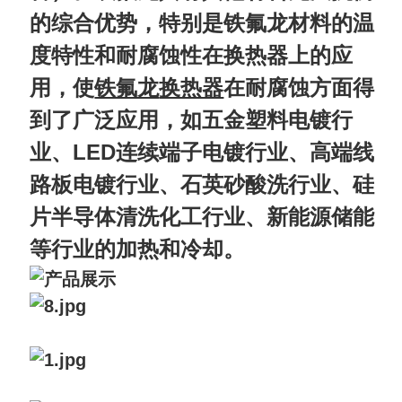
的综合优势，特别是铁氟龙材料的温
度特性和耐腐蚀性在换热器上的应
用，使
在耐腐蚀方面得
铁氟龙
换热器
到了广泛应用，如五金塑料电镀行
业、LED连续端子电镀行业、高端线
路板电镀行业、石英砂酸洗行业、硅
片半导体清洗化工行业、新能源储能
等行业的加热和冷却。