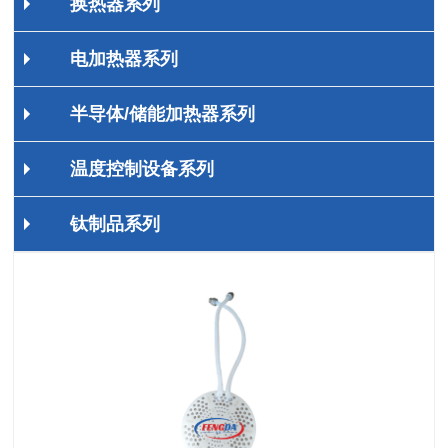
换热器系列
电加热器系列
半导体/储能加热器系列
温度控制设备系列
钛制品系列