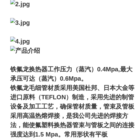
铁氟龙换热器工作压力（蒸汽）0.4Mpa,最大
承压可达（蒸汽）0.6Mpa。
铁氟龙毛细管材质采用美国杜邦、日本大金等
进口原料（TEFLON）制造，采用先进的制管
设备及加工工艺，确保管材质量，管束及管板
采用高温热熔焊接，是我公司先进的焊接方
法，能使氟塑料换热器管束与管板之间的连接
强度达到1.5 Mpa。常用形状有平板