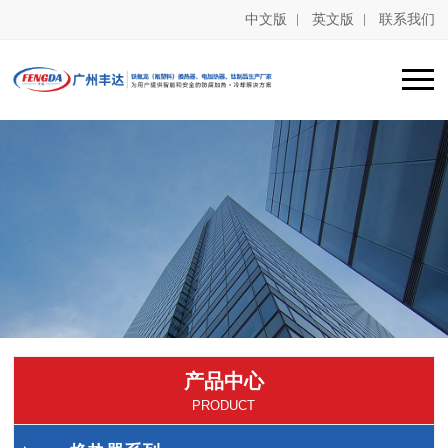
中文版
英文版
联系我们
产品中心
PRODUCT