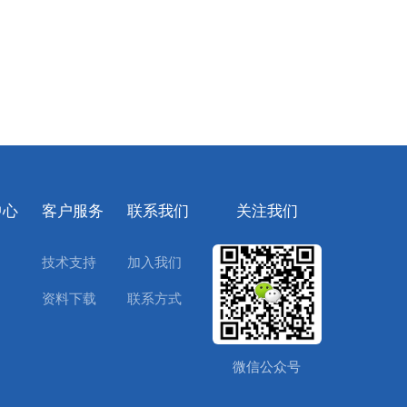
中心
客户服务
联系我们
关注我们
技术支持
加入我们
资料下载
联系方式
微信公众号