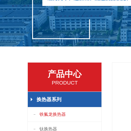
产品中心
PRODUCT
换热器系列
铁氟龙换热器
钛换热器