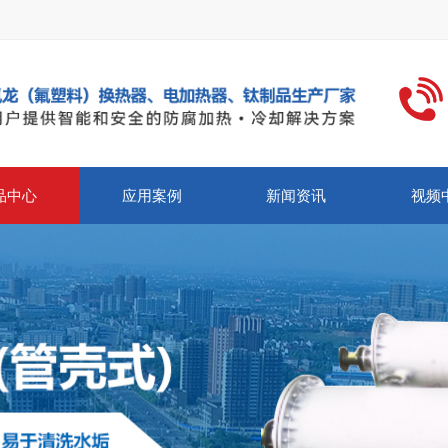
品中心
应用案例
新闻资讯
视频