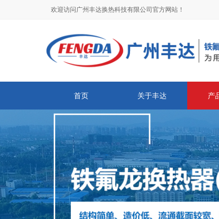
欢迎访问广州丰达换热科技有限公司官方网站！
首页
关于丰达
产