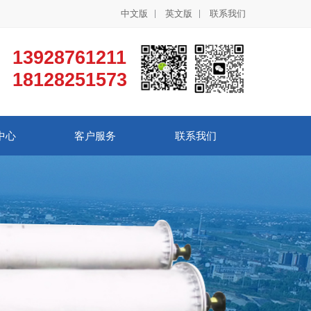
中文版
英文版
联系我们
13928761211
18128251573
中心
客户服务
联系我们