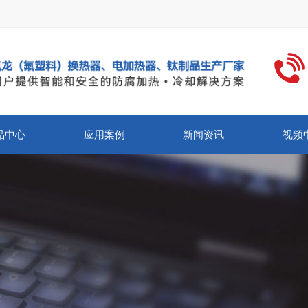
品中心
应用案例
新闻资讯
视频