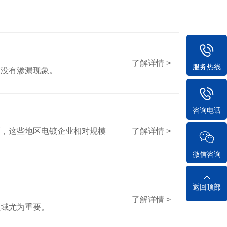
了解详情 >
服务热线
有没有渗漏现象。
咨询电话
了解详情 >
区，这些地区电镀企业相对规模
微信咨询
返回顶部
了解详情 >
领域尤为重要。