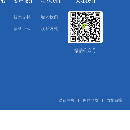
中心
客户服务
联系我们
关注我们
技术支持
加入我们
资料下载
联系方式
微信公众号
法律声明
网站地图
友情链接