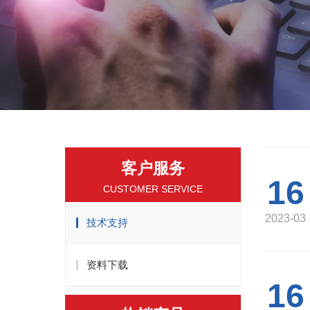
客户服务
16
CUSTOMER SERVICE
2023-03
技术支持
资料下载
16