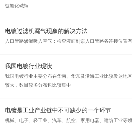
镀氰化碱铜
电镀过滤机漏气现象的解决方法
入口管路渗漏吸入空气：检查液面到泵入口管路各连接位置
我国电镀行业现状
我国电镀行业主要分布在华南、华东及沿海工业比较发达地
较大，数目较多分布也比较集中
电镀是工业产业链中不可缺少的一个环节
机械、电子、轻工业、汽车、航空、家用电器、建筑工业等