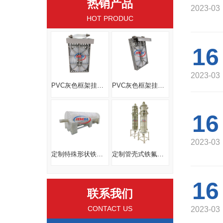
热销产品
2023-03
HOT PRODUC
16
2023-03
PVC灰色框架挂板式蒸汽换热器
PVC灰色框架挂板式蒸汽换热器
16
2023-03
定制特殊形状铁氟龙换热器线路板电镀化工药液耐腐蚀耐高温换热器
定制管壳式铁氟龙换热器PP外壳FEP内芯新能源储电液体冷却
16
联系我们
CONTACT US
2023-03