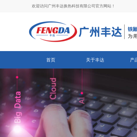
欢迎访问广州丰达换热科技有限公司官方网站！
首页
关于丰达
产