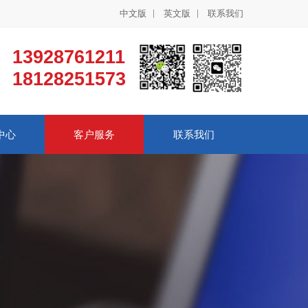
中文版
英文版
联系我们
13928761211
18128251573
中心
客户服务
联系我们