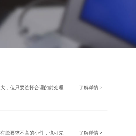
了解详情 >
量大，但只要选择合理的前处理
了解详情 >
对有些要求不高的小件，也可先